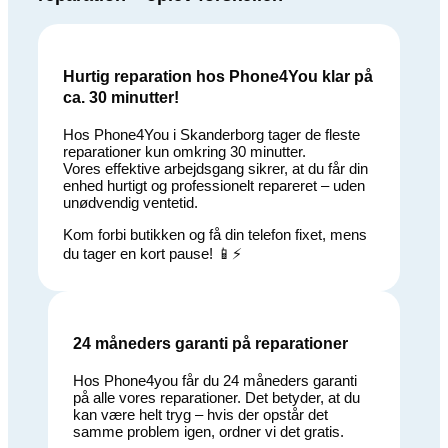
Hurtig reparation hos Phone4You klar på
ca. 30 minutter!
Hos Phone4You i Skanderborg tager de fleste
reparationer kun omkring 30 minutter.
Vores effektive arbejdsgang sikrer, at du får din
enhed hurtigt og professionelt repareret – uden
unødvendig ventetid.
Kom forbi butikken og få din telefon fixet, mens
du tager en kort pause! 📱⚡
24 måneders garanti på reparationer
Hos Phone4you får du 24 måneders garanti
på alle vores reparationer. Det betyder, at du
kan være helt tryg – hvis der opstår det
samme problem igen, ordner vi det gratis.