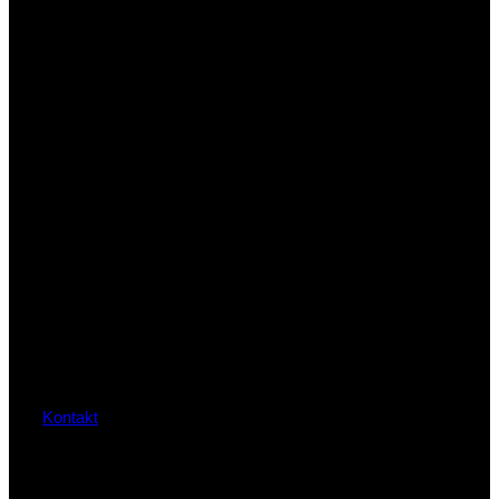
Kontakt