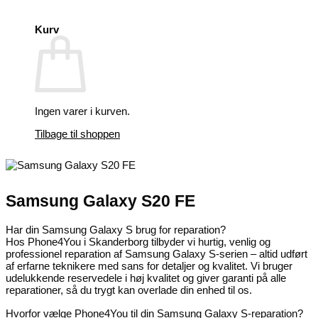
Kurv
Ingen varer i kurven.
Tilbage til shoppen
Samsung Galaxy S20 FE
Har din Samsung Galaxy S brug for reparation?
Hos Phone4You i Skanderborg tilbyder vi hurtig, venlig og
professionel reparation af Samsung Galaxy S-serien – altid udført
af erfarne teknikere med sans for detaljer og kvalitet. Vi bruger
udelukkende reservedele i høj kvalitet og giver garanti på alle
reparationer, så du trygt kan overlade din enhed til os.
Hvorfor vælge Phone4You til din Samsung Galaxy S-reparation?