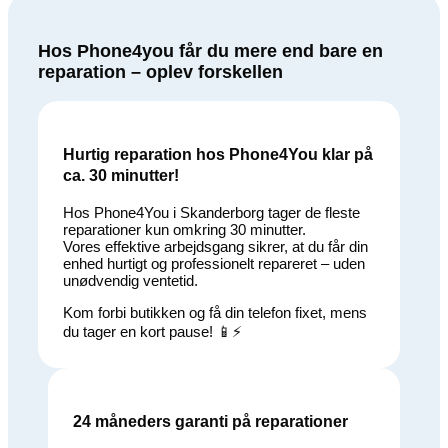
Hos Phone4you får du mere end bare en
reparation – oplev forskellen
Hurtig reparation hos Phone4You klar på
ca. 30 minutter!
Hos Phone4You i Skanderborg tager de fleste
reparationer kun omkring 30 minutter.
Vores effektive arbejdsgang sikrer, at du får din
enhed hurtigt og professionelt repareret – uden
unødvendig ventetid.
Kom forbi butikken og få din telefon fixet, mens
du tager en kort pause! 📱⚡
24 måneders garanti på reparationer