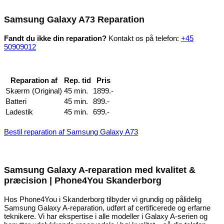
Samsung Galaxy A73 Reparation
Fandt du ikke din reparation?
Kontakt os på telefon:
+45
50909012
Reparation af
Rep. tid
Pris
Skærm (Original)
45 min.
1899.-
Batteri
45 min.
899.-
Ladestik
45 min.
699.-
Bestil reparation af Samsung Galaxy A73
Samsung Galaxy A-reparation med kvalitet &
præcision | Phone4You Skanderborg
Hos Phone4You i Skanderborg tilbyder vi grundig og pålidelig
Samsung Galaxy A-reparation, udført af certificerede og erfarne
teknikere. Vi har ekspertise i alle modeller i Galaxy A-serien og