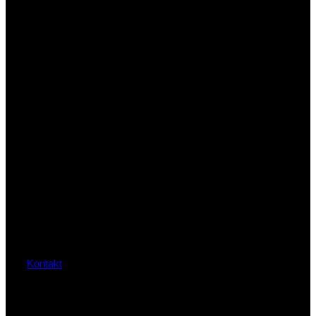
Kontakt