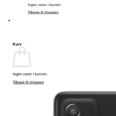
Ingen varer i kurven.
Tilbage til shoppen
Kurv
Ingen varer i kurven.
Tilbage til shoppen