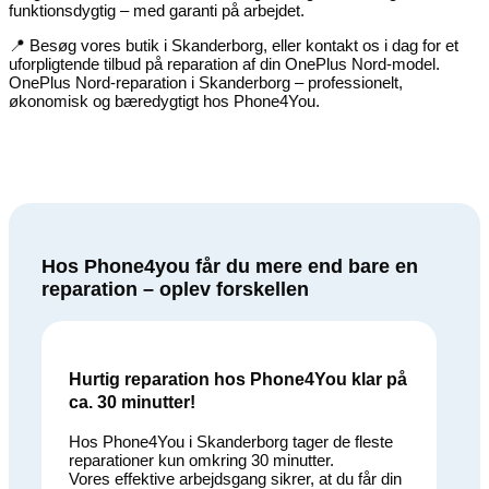
funktionsdygtig – med garanti på arbejdet.
📍 Besøg vores butik i Skanderborg, eller kontakt os i dag for et
uforpligtende tilbud på reparation af din OnePlus Nord-model.
OnePlus Nord-reparation i Skanderborg – professionelt,
økonomisk og bæredygtigt hos Phone4You.
Hos Phone4you får du mere end bare en
reparation – oplev forskellen
Hurtig reparation hos Phone4You klar på
ca. 30 minutter!
Hos Phone4You i Skanderborg tager de fleste
reparationer kun omkring 30 minutter.
Vores effektive arbejdsgang sikrer, at du får din