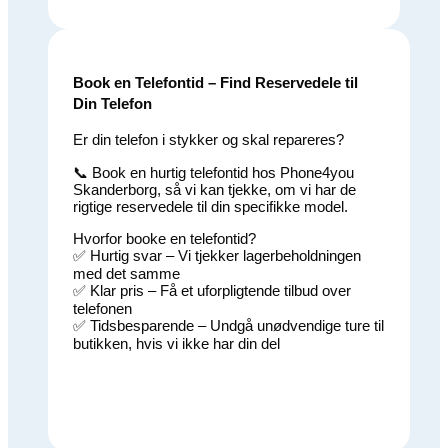
Book en Telefontid – Find Reservedele til
Din Telefon
Er din telefon i stykker og skal repareres?
📞 Book en hurtig telefontid hos Phone4you
Skanderborg, så vi kan tjekke, om vi har de
rigtige reservedele til din specifikke model.
Hvorfor booke en telefontid?
✅ Hurtig svar – Vi tjekker lagerbeholdningen
med det samme
✅ Klar pris – Få et uforpligtende tilbud over
telefonen
✅ Tidsbesparende – Undgå unødvendige ture til
butikken, hvis vi ikke har din del