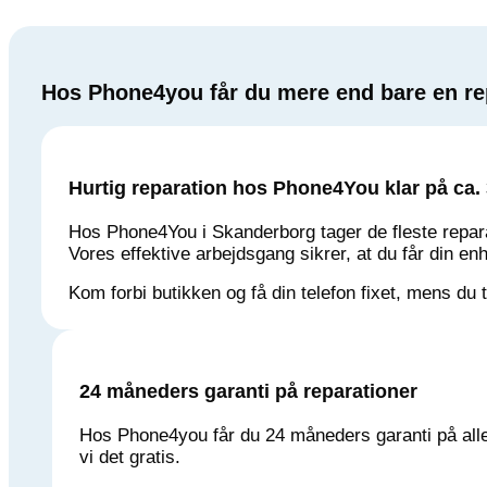
Hos Phone4you får du mere end bare en rep
Hurtig reparation hos Phone4You klar på ca. 
Hos Phone4You i Skanderborg tager de fleste repar
Vores effektive arbejdsgang sikrer, at du får din en
Kom forbi butikken og få din telefon fixet, mens du
24 måneders garanti på reparationer
Hos Phone4you får du 24 måneders garanti på alle 
vi det gratis.