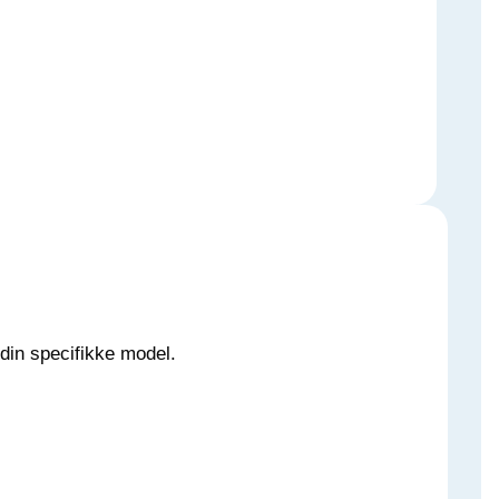
 din specifikke model.