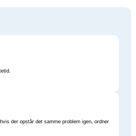
etid.
– hvis der opstår det samme problem igen, ordner