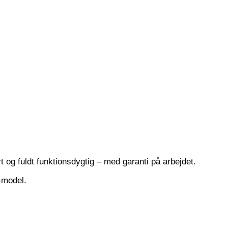
t og fuldt funktionsdygtig – med garanti på arbejdet.
d-model.