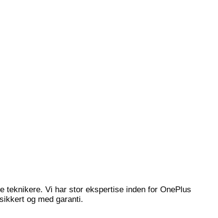
e teknikere. Vi har stor ekspertise inden for OnePlus
 sikkert og med garanti.