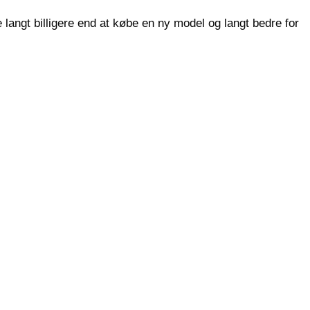
angt billigere end at købe en ny model og langt bedre for