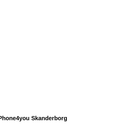
| Phone4you Skanderborg