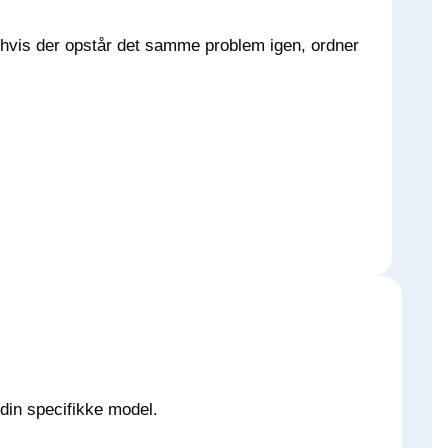
– hvis der opstår det samme problem igen, ordner
 din specifikke model.