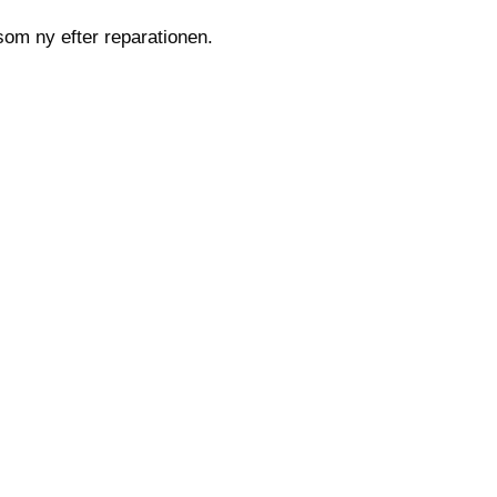
som ny efter reparationen.