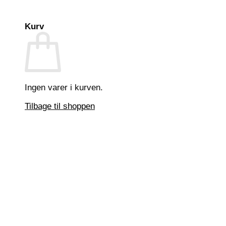
Kurv
Ingen varer i kurven.
Tilbage til shoppen