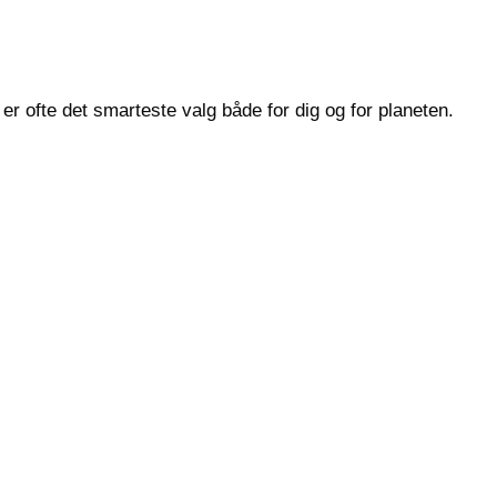
r ofte det smarteste valg både for dig og for planeten.