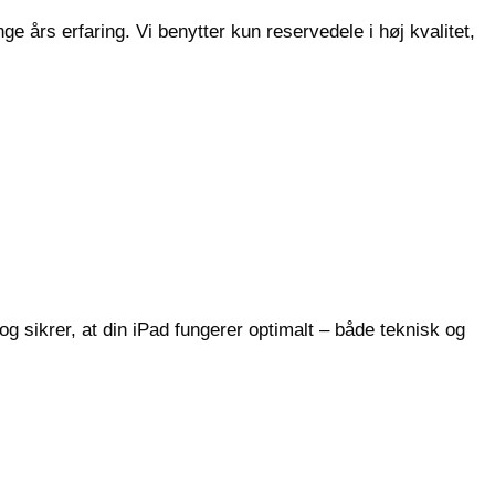
e års erfaring. Vi benytter kun reservedele i høj kvalitet,
g sikrer, at din iPad fungerer optimalt – både teknisk og