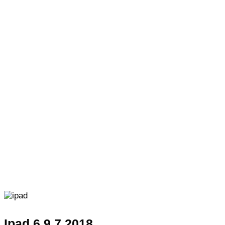
Ipad 6 9.7 2018