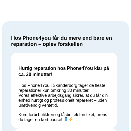
Hos Phone4you får du mere end bare en
reparation – oplev forskellen
Hurtig reparation hos Phone4You klar på
ca. 30 minutter!
Hos Phone4You i Skanderborg tager de fleste
reparationer kun omkring 30 minutter.
Vores effektive arbejdsgang sikrer, at du får din
enhed hurtigt og professionelt repareret – uden
unødvendig ventetid.
Kom forbi butikken og få din telefon fixet, mens
du tager en kort pause!