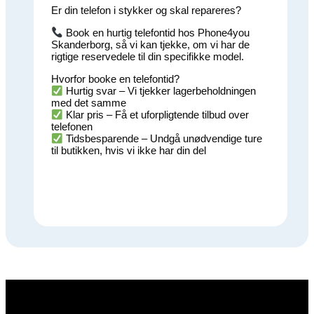
Er din telefon i stykker og skal repareres?
Book en hurtig telefontid hos Phone4you
Skanderborg, så vi kan tjekke, om vi har de
rigtige reservedele til din specifikke model.
Hvorfor booke en telefontid?
Hurtig svar – Vi tjekker lagerbeholdningen
med det samme
Klar pris – Få et uforpligtende tilbud over
telefonen
Tidsbesparende – Undgå unødvendige ture
til butikken, hvis vi ikke har din del