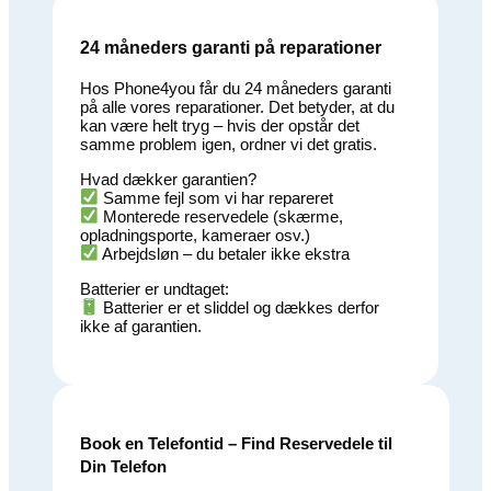
24 måneders garanti på reparationer
Hos Phone4you får du 24 måneders garanti
på alle vores reparationer. Det betyder, at du
kan være helt tryg – hvis der opstår det
samme problem igen, ordner vi det gratis.
Hvad dækker garantien?
Samme fejl som vi har repareret
Monterede reservedele (skærme,
opladningsporte, kameraer osv.)
Arbejdsløn – du betaler ikke ekstra
Batterier er undtaget:
Batterier er et sliddel og dækkes derfor
ikke af garantien.
Book en Telefontid – Find Reservedele til
Din Telefon