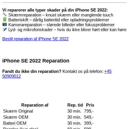
Vi reparerer alle typer skader på din iPhone SE 2022:
Skærmreparation – knust skærm eller manglende touch
Batteriskift – dårlig batteritid eller opladningsproblemer
Kamerareparation – slørede billeder eller fokusproblemer
Lyd- og mikrofonskader – hvis du ikke bliver hørt eller kan høre
Bestil reparation af iPhone SE 2022
iPhone SE 2022 Reparation
Fandt du ikke din reparation?
Kontakt os på telefon:
+45
50909012
Reparation af
Rep. tid
Pris
Skærm Original
30 min.
799,-
Skærm OEM
30 min.
549,-
Batteri OEM
30 min.
399,-